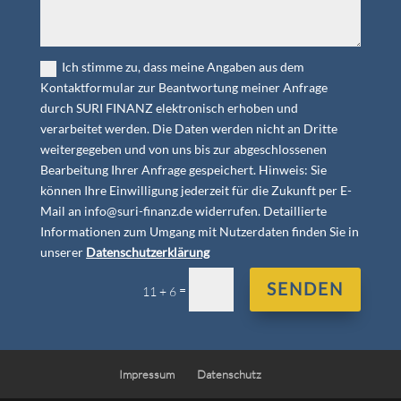
Ich stimme zu, dass meine Angaben aus dem
Kontaktformular zur Beantwortung meiner Anfrage
durch SURI FINANZ elektronisch erhoben und
verarbeitet werden. Die Daten werden nicht an Dritte
weitergegeben und von uns bis zur abgeschlossenen
Bearbeitung Ihrer Anfrage gespeichert. Hinweis: Sie
können Ihre Einwilligung jederzeit für die Zukunft per E-
Mail an info@suri-finanz.de widerrufen. Detaillierte
Informationen zum Umgang mit Nutzerdaten finden Sie in
unserer
Datenschutzerklärung
SENDEN
=
11 + 6
Impressum
Datenschutz