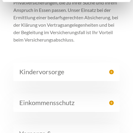
Privatversicherungen, die zu Ihrer Suche und Ihrem
Anspruch in Essen passen. Unser Einsatz bei der
Ermittlung einer bedarfsgerechten Absicherung, bei
der Klärung von Vertragsangelegenheiten und bei
der Begleitung im Versicherungsfall ist Ihr Vorteil
beim Versicherungsabschluss.
Kindervorsorge
Einkommensschutz