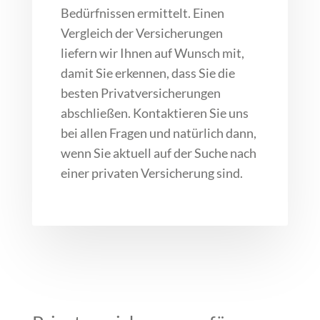
Bedürfnissen ermittelt. Einen
Vergleich der Versicherungen
liefern wir Ihnen auf Wunsch mit,
damit Sie erkennen, dass Sie die
besten Privatversicherungen
abschließen. Kontaktieren Sie uns
bei allen Fragen und natürlich dann,
wenn Sie aktuell auf der Suche nach
einer privaten Versicherung sind.