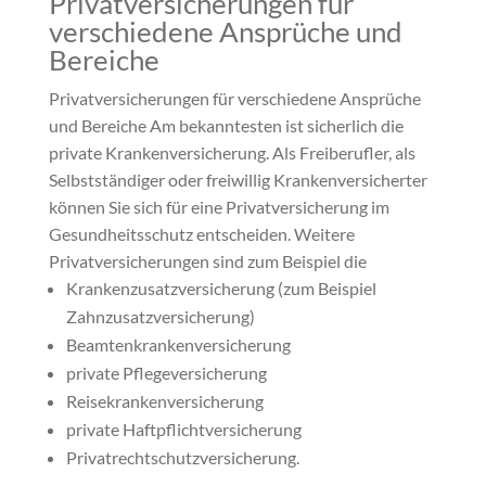
Privatversicherungen für
verschiedene Ansprüche und
Bereiche
Privatversicherungen für verschiedene Ansprüche
und Bereiche Am bekanntesten ist sicherlich die
private Krankenversicherung. Als Freiberufler, als
Selbstständiger oder freiwillig Krankenversicherter
können Sie sich für eine Privatversicherung im
Gesundheitsschutz entscheiden. Weitere
Privatversicherungen sind zum Beispiel die
Krankenzusatzversicherung (zum Beispiel
Zahnzusatzversicherung)
Beamtenkrankenversicherung
private Pflegeversicherung
Reisekrankenversicherung
private Haftpflichtversicherung
Privatrechtschutzversicherung.