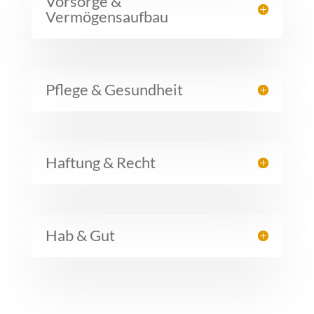
Vorsorge &
Vermögensaufbau
Pflege & Gesundheit
Haftung & Recht
Hab & Gut