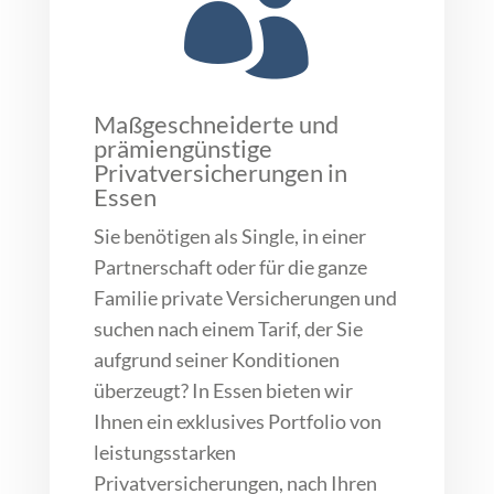

Maßgeschneiderte und
prämiengünstige
Privatversicherungen in
Essen
Sie benötigen als Single, in einer
Partnerschaft oder für die ganze
Familie private Versicherungen und
suchen nach einem Tarif, der Sie
aufgrund seiner Konditionen
überzeugt? In Essen bieten wir
Ihnen ein exklusives Portfolio von
leistungsstarken
Privatversicherungen, nach Ihren